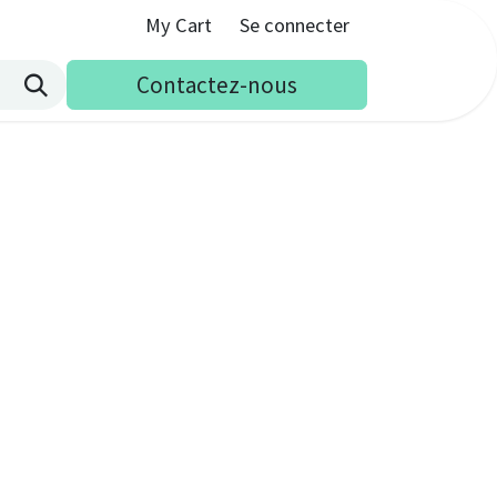
My Cart
Se connecter
Contactez-nous