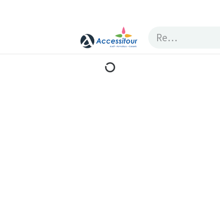
Contactez nous