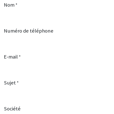
Nom
*
Numéro de téléphone
E-mail
*
Sujet
*
Société