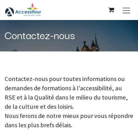
Se rendre au contenu
Contactez-nous
Contactez-nous pour toutes informations ou
demandes de formations à l'accessibilité, au
RSE et à la Qualité dans le milieu du tourisme,
de la culture et des loisirs.
Nous ferons de notre mieux pour vous répondre
dans les plus brefs délais.