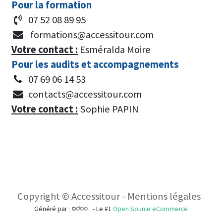
Pour la formation
07 52 08 89 95
formations@accessitour.com
Votre contact :
Esméralda Moire
Pour les audits et accompagnements
07 69 06 14 53
contacts@accessitour.com
Votre contact :
Sophie PAPIN
Copyright © Accessitour - Mentions légales
Généré par
- Le #1
Open Source eCommerce