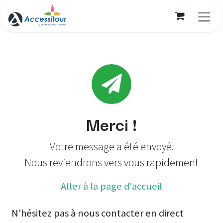
Se rendre au contenu
Merci !
Votre message a été envoyé.
Nous reviendrons vers vous rapidement
Aller à la page d'accueil
N'hésitez pas à nous contacter en direct